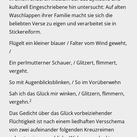
kulturell Eingeschriebene hin untersucht: Auf alten
Waschlappen ihrer Familie macht sie sich die
beliebten Verse zu eigen und verarbeitet sie in
Stickereiform.
Flügelt ein kleiner blauer / Falter vom Wind geweht,
/
Ein perlmutterner Schauer, / Glitzert, flimmert,
vergeht.
So mit Augenblicksblinken, / So im Vorüberwehn
Sah ich das Glück mir winken, / Glitzern, flimmern,
2
vergehn.
Das Gedicht über das Glück vorbeiziehender
Flüchtigkeit ist nach einem liedhaften Versschema
von zwei aufeinander folgenden Kreuzreimen