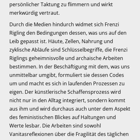
persönlicher Taktung zu flimmern und wirkt
merkwürdig vertraut.
Durch die Medien hindurch widmet sich Frenzi
Rigling den Bedingungen dessen, was uns auf den
Leib gepasst ist. Häute, Zellen, Nahrung und
zyklische Abläufe sind Schlüsselbegriffe, die Frenzi
Riglings geheimnisvolle und archaische Arbeiten
bestimmen. In der Beschäftigung mit dem, was uns
unmittelbar umgibt, formuliert sie dessen Codes
um und macht es sich in laufenden Prozessen zu
eigen. Der künstlerische Schaffensprozess wird
nicht nur in den Alltag integriert, sondern kommt
aus ihm und wird durchaus auch unter dem Aspekt
des feministischen Blickes auf Haltungen und
Werte lesbar. Die Arbeiten sind sowohl
Vanitasreflexionen über die Fragilität des täglichen