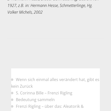
1927, z.B. in: Hermann Hesse, Schmetterlinge, Hg.
Volker Michels, 2002
Wenn sich einmal alles verändert hat, gibt es
kein Zurück
S. Corinna Bille – Frenzi Rigling
Bedeutung sammeln
Frenzi Rigling – über das: Aleatorik &