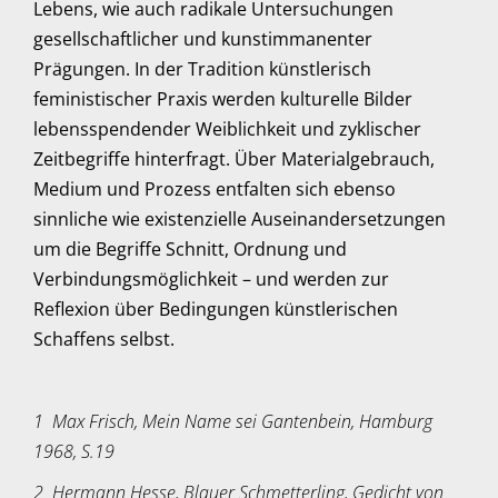
Lebens, wie auch radikale Untersuchungen
gesellschaftlicher und kunstimmanenter
Prägungen. In der Tradition künstlerisch
feministischer Praxis werden kulturelle Bilder
lebensspendender Weiblichkeit und zyklischer
Zeitbegriffe hinterfragt. Über Materialgebrauch,
Medium und Prozess entfalten sich ebenso
sinnliche wie existenzielle Auseinandersetzungen
um die Begriffe Schnitt, Ordnung und
Verbindungsmöglichkeit – und werden zur
Reflexion über Bedingungen künstlerischen
Schaffens selbst.
1 Max Frisch, Mein Name sei Gantenbein, Hamburg
1968, S.19
2 Hermann Hesse, Blauer Schmetterling, Gedicht von