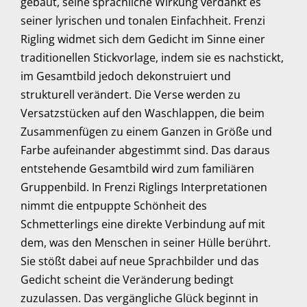
gebaut, seine sprachliche Wirkung verdankt es
seiner lyrischen und tonalen Einfachheit. Frenzi
Rigling widmet sich dem Gedicht im Sinne einer
traditionellen Stickvorlage, indem sie es nachstickt,
im Gesamtbild jedoch dekonstruiert und
strukturell verändert. Die Verse werden zu
Versatzstücken auf den Waschlappen, die beim
Zusammenfügen zu einem Ganzen in Größe und
Farbe aufeinander abgestimmt sind. Das daraus
entstehende Gesamtbild wird zum familiären
Gruppenbild. In Frenzi Riglings Interpretationen
nimmt die entpuppte Schönheit des
Schmetterlings eine direkte Verbindung auf mit
dem, was den Menschen in seiner Hülle berührt.
Sie stößt dabei auf neue Sprachbilder und das
Gedicht scheint die Veränderung bedingt
zuzulassen. Das vergängliche Glück beginnt in