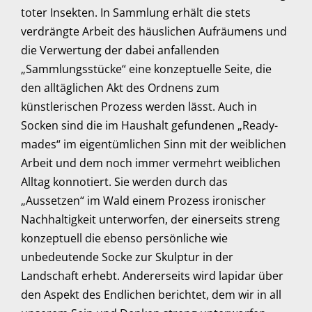
toter Insekten. In Sammlung erhält die stets
verdrängte Arbeit des häuslichen Aufräumens und
die Verwertung der dabei anfallenden
„Sammlungsstücke“ eine konzeptuelle Seite, die
den alltäglichen Akt des Ordnens zum
künstlerischen Prozess werden lässt. Auch in
Socken sind die im Haushalt gefundenen „Ready-
mades“ im eigentümlichen Sinn mit der weiblichen
Arbeit und dem noch immer vermehrt weiblichen
Alltag konnotiert. Sie werden durch das
„Aussetzen“ im Wald einem Prozess ironischer
Nachhaltigkeit unterworfen, der einerseits streng
konzeptuell die ebenso persönliche wie
unbedeutende Socke zur Skulptur in der
Landschaft erhebt. Andererseits wird lapidar über
den Aspekt des Endlichen berichtet, dem wir in all