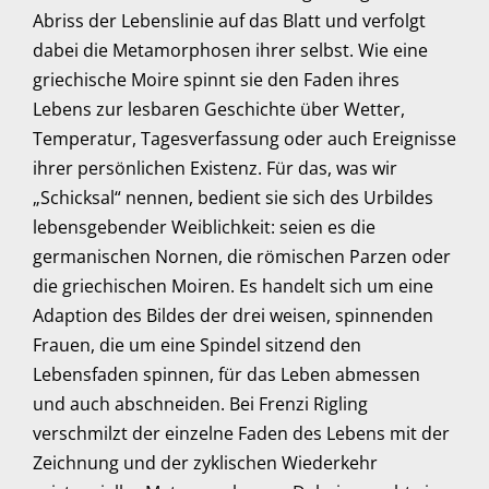
Abriss der Lebenslinie auf das Blatt und verfolgt
dabei die Metamorphosen ihrer selbst. Wie eine
griechische Moire spinnt sie den Faden ihres
Lebens zur lesbaren Geschichte über Wetter,
Temperatur, Tagesverfassung oder auch Ereignisse
ihrer persönlichen Existenz. Für das, was wir
„Schicksal“ nennen, bedient sie sich des Urbildes
lebensgebender Weiblichkeit: seien es die
germanischen Nornen, die römischen Parzen oder
die griechischen Moiren. Es handelt sich um eine
Adaption des Bildes der drei weisen, spinnenden
Frauen, die um eine Spindel sitzend den
Lebensfaden spinnen, für das Leben abmessen
und auch abschneiden. Bei Frenzi Rigling
verschmilzt der einzelne Faden des Lebens mit der
Zeichnung und der zyklischen Wiederkehr