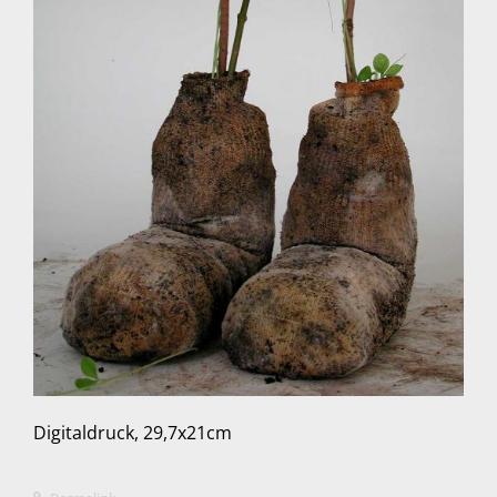
Digitaldruck, 29,7x21cm