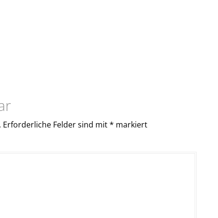
ar
.
Erforderliche Felder sind mit
*
markiert