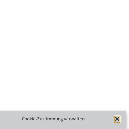
Cookie-Zustimmung verwalten