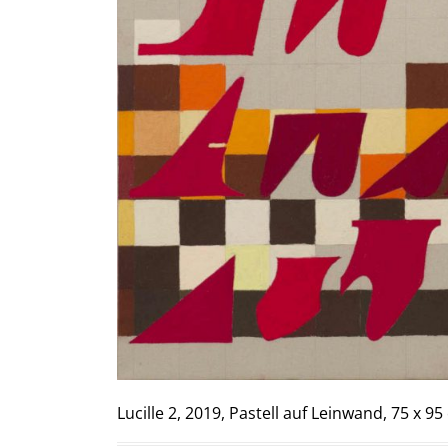
Lucille 2, 2019, Pastell auf Leinwand, 75 x 9