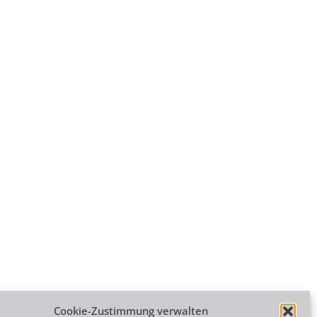
Cookie-Zustimmung verwalten