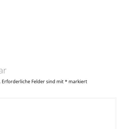
ar
.
Erforderliche Felder sind mit
*
markiert