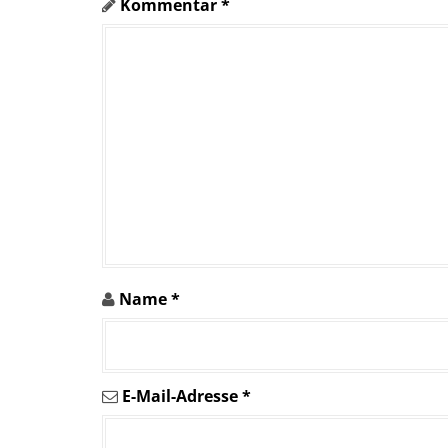
Kommentar
*
Name
*
E-Mail-Adresse
*