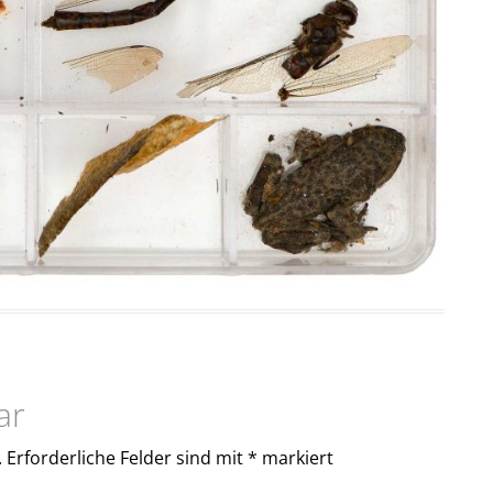
ar
.
Erforderliche Felder sind mit
*
markiert