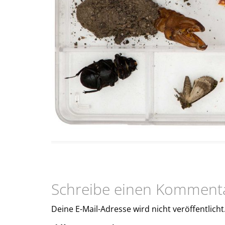
Schreibe einen Komment
Deine E-Mail-Adresse wird nicht veröffentlicht