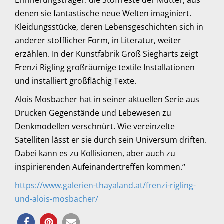
denen sie fantastische neue Welten imaginiert.
Kleidungsstücke, deren Lebensgeschichten sich in
anderer stofflicher Form, in Literatur, weiter
erzählen. In der Kunstfabrik Groß Siegharts zeigt
Frenzi Rigling großräumige textile Installationen
und installiert großflächig Texte.
Alois Mosbacher hat in seiner aktuellen Serie aus
Drucken Gegenstände und Lebewesen zu
Denkmodellen verschnürt. Wie vereinzelte
Satelliten lässt er sie durch sein Universum driften.
Dabei kann es zu Kollisionen, aber auch zu
inspirierenden Aufeinandertreffen kommen.“
https://www.galerien-thayaland.at/frenzi-rigling-
und-alois-mosbacher/