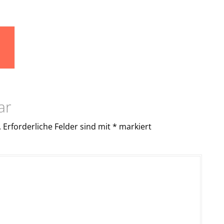
ar
.
Erforderliche Felder sind mit
*
markiert