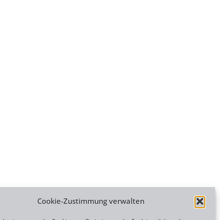
Cookie-Zustimmung verwalten