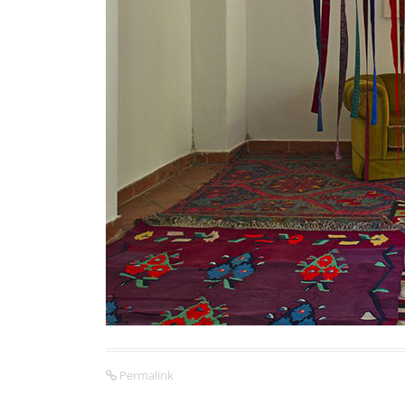
Permalink